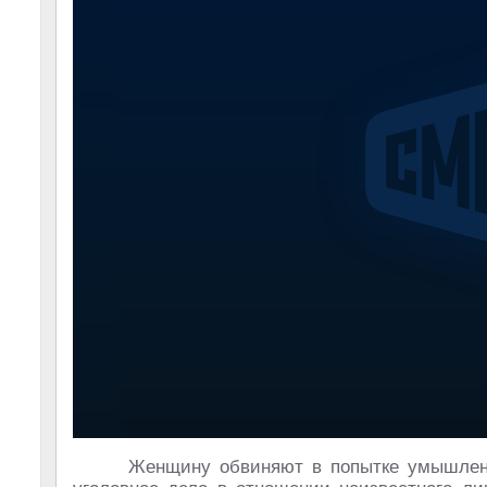
Женщину обвиняют в попытке умышленн